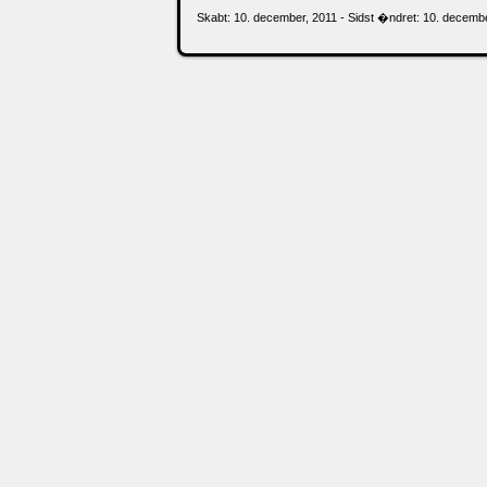
Skabt: 10. december, 2011 - Sidst �ndret: 10. decemb